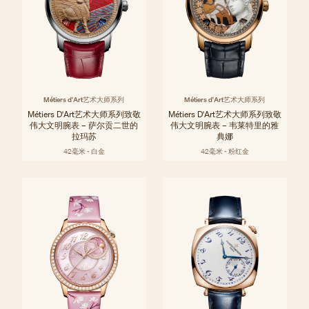
Métiers d'Art艺术大师系列
Métiers d'Art艺术大师系列
Métiers D'Art艺术大师系列致敬
Métiers D'Art艺术大师系列致敬
伟大文明腕表 – 萨尔贡二世的
伟大文明腕表 – 韦莱特里的雅
拉玛苏
典娜
42毫米 - 白金
42毫米 - 粉红金