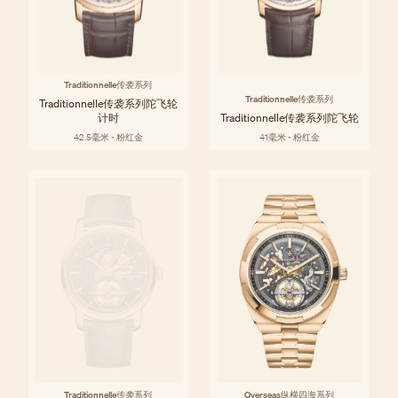
Traditionnelle传袭系列
Traditionnelle传袭系列
Traditionnelle传袭系列陀飞轮
计时
Traditionnelle传袭系列陀飞轮
42.5毫米 - 粉红金
41毫米 - 粉红金
Traditionnelle传袭系列
Overseas纵横四海系列