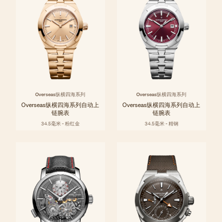
Overseas纵横四海系列
Overseas纵横四海系列
Overseas纵横四海系列自动上
Overseas纵横四海系列自动上
链腕表
链腕表
34.5毫米 - 粉红金
34.5毫米 - 精钢