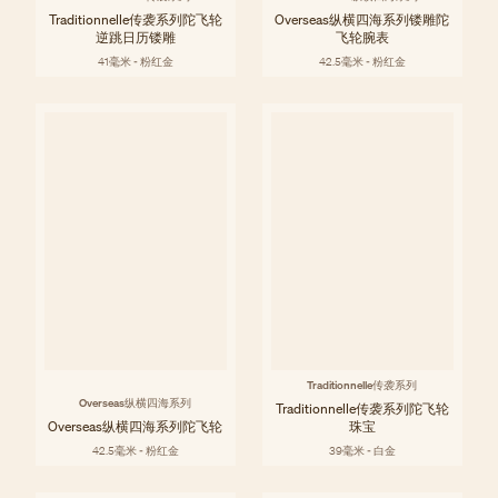
Traditionnelle传袭系列陀飞轮
Overseas纵横四海系列镂雕陀
逆跳日历镂雕
飞轮腕表
41毫米 - 粉红金
42.5毫米 - 粉红金
Traditionnelle传袭系列
Overseas纵横四海系列
Traditionnelle传袭系列陀飞轮
Overseas纵横四海系列陀飞轮
珠宝
42.5毫米 - 粉红金
39毫米 - 白金