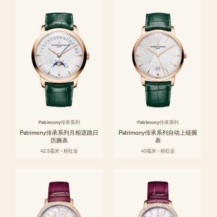
Patrimony传承系列
Patrimony传承系列
Patrimony传承系列月相逆跳日
Patrimony传承系列自动上链腕
历腕表
表
42.5毫米 - 粉红金
40毫米 - 粉红金