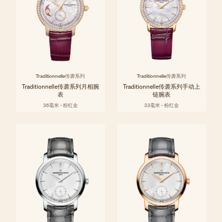
Traditionnelle传袭系列
Traditionnelle传袭系列
Traditionnelle传袭系列月相腕
Traditionnelle传袭系列手动上
表
链腕表
36毫米 - 粉红金
33毫米 - 粉红金