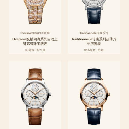
Overseas纵横四海系列
Traditionnelle传袭系列
Overseas纵横四海系列自动上
Traditionnelle传袭系列超薄万
链高级珠宝腕表
年历腕表
35毫米 - 粉红金
36.5毫米 - 白金