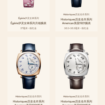
Historiques历史名作系列
Égérie伊灵女神系列
Historiques历史名作系列
Égérie伊灵女神系列月相腕表
American美国1921腕表
37毫米 - 粉红金
36.5x36.5毫米 - 粉红金
Historiques历史名作系列
Historiques历史名作系列
Historiques历史名作系列
Historiques历史名作系列