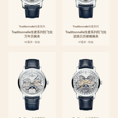
Traditionnelle传袭系列
Traditionnelle传袭系列
Traditionnelle传袭系列陀飞轮
Traditionnelle传袭系列陀飞轮
万年历腕表
逆跳日历镂雕腕表
42毫米 - 铂金
41毫米 - 铂金