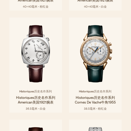
American美国1921腕表
American美国1921腕表
40x40毫米 - 粉红金
40x40毫米 - 白金
Historiques历史名作系列
Historiques历史名作系列
Historiques历史名作系列
Historiques历史名作系列
American美国1921腕表
Cornes De Vache牛角1955
36.5毫米 - 白金
38.5毫米 - 粉红金