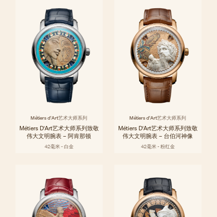
Métiers d'Art艺术大师系列
Métiers d'Art艺术大师系列
Métiers D'Art艺术大师系列致敬
Métiers D'Art艺术大师系列致敬
伟大文明腕表 – 阿肯那顿
伟大文明腕表 – 台伯河神像
42毫米 - 白金
42毫米 - 粉红金