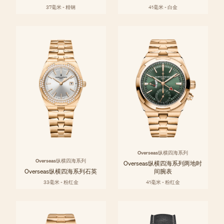
37毫米 - 精钢
41毫米 - 白金
Overseas纵横四海系列
Overseas纵横四海系列
Overseas纵横四海系列两地时
Overseas纵横四海系列石英
间腕表
33毫米 - 粉红金
41毫米 - 粉红金