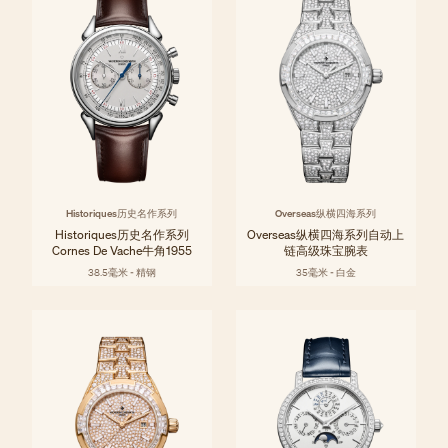
Historiques历史名作系列
Overseas纵横四海系列
Historiques历史名作系列
Overseas纵横四海系列自动上
Cornes De Vache牛角1955
链高级珠宝腕表
38.5毫米 - 精钢
35毫米 - 白金