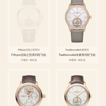
Fiftysix伍陆之型系列
Traditionnelle传袭系列
Fiftysix伍陆之型系列陀飞轮
Traditionnelle传袭系列陀飞轮
41毫米 - 粉红金
39毫米 - 粉红金