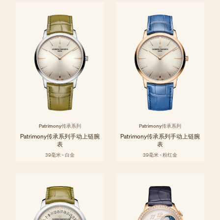
Patrimony传承系列
Patrimony传承系列
Patrimony传承系列手动上链腕
Patrimony传承系列手动上链腕
表
表
39毫米 - 白金
39毫米 - 粉红金