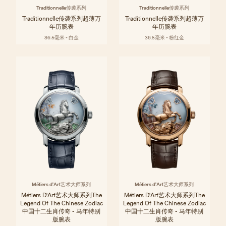
Traditionnelle传袭系列
Traditionnelle传袭系列
Traditionnelle传袭系列超薄万
Traditionnelle传袭系列超薄万
年历腕表
年历腕表
36.5毫米 - 白金
36.5毫米 - 粉红金
Métiers d'Art艺术大师系列
Métiers d'Art艺术大师系列
Métiers D'Art艺术大师系列The
Métiers D'Art艺术大师系列The
Legend Of The Chinese Zodiac
Legend Of The Chinese Zodiac
中国十二生肖传奇 - 马年特别
中国十二生肖传奇 - 马年特别
版腕表
版腕表