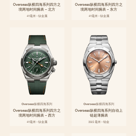
Overseas纵横四海系列四方之
Overseas纵横四海系列四方之
境两地时间腕表 – 北方
境两地时间腕表 – 东方
41毫米 - 钛金属
41毫米 - 钛金属
Overseas纵横四海系列
Overseas纵横四海系列
Overseas纵横四海系列四方之
Overseas纵横四海系列自动上
境两地时间腕表 – 西方
链超薄腕表
41毫米 - 钛金属
39.5 毫米 - 铂金