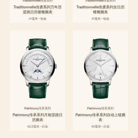
Traditionnelle传袭系列
Traditionnelle传袭系列
Traditionnelle传袭系列万年历
Traditionnelle传袭系列全日历
逆跳日历镂雕腕表
镂雕腕表
41毫米 - 铂金
41毫米 - 铂金
Patrimony传承系列
Patrimony传承系列
Patrimony传承系列月相逆跳日
Patrimony传承系列自动上链腕
历腕表
表
42.5毫米 - 白金
40毫米 - 白金