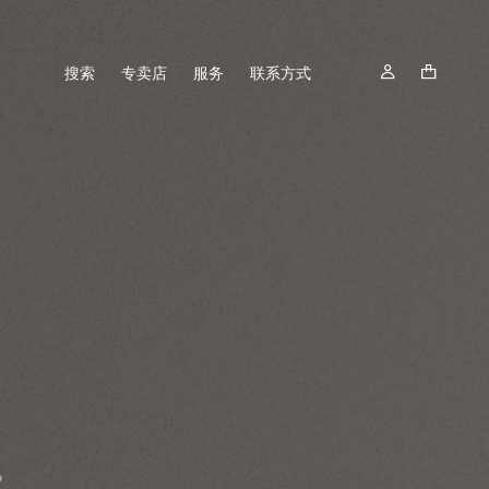
搜索
专卖店
服务
联系方式