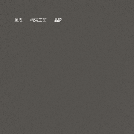
腕表
精湛工艺
品牌