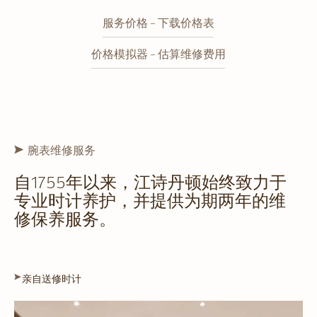
服务价格 - 下载价格表
价格模拟器 - 估算维修费用
腕表维修服务
自1755年以来，江诗丹顿始终致力于
专业时计养护，并提供为期两年的维
修保养服务。
亲自送修时计