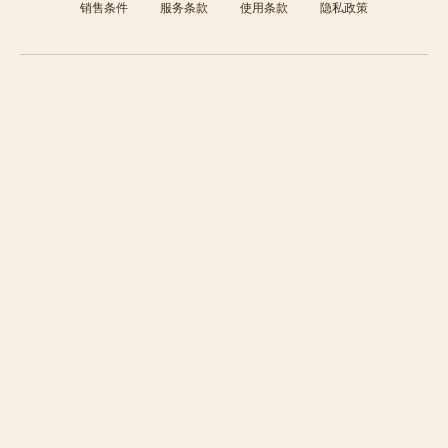
销售条件
服务条款
使用条款
隐私政策