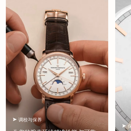
调校与保养