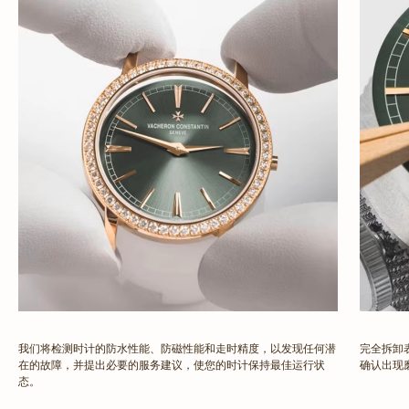
我们将检测时计的防水性能、防磁性能和走时精度，以发现任何潜
完全拆卸
在的故障，并提出必要的服务建议，使您的时计保持最佳运行状
确认出现
态。