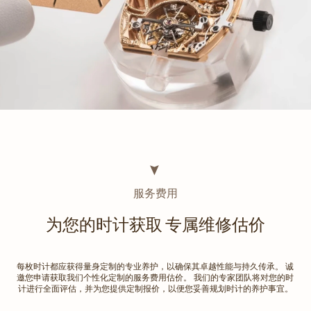
服务费用
为您的时计获取 专属维修估价
每枚时计都应获得量身定制的专业养护，以确保其卓越性能与持久传承。 诚
邀您申请获取我们个性化定制的服务费用估价。 我们的专家团队将对您的时
计进行全面评估，并为您提供定制报价，以便您妥善规划时计的养护事宜。