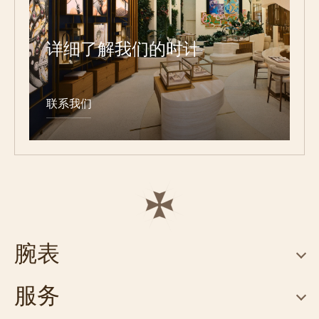
详细了解我们的时计
联系我们
腕表
服务