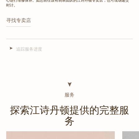
心进行维修保养。如您前往设有制表团队的江诗丹顿专卖店，也可现场递交
时计。
寻找专卖店
追踪服务进度
服务
探索江诗丹顿提供的完整服
务