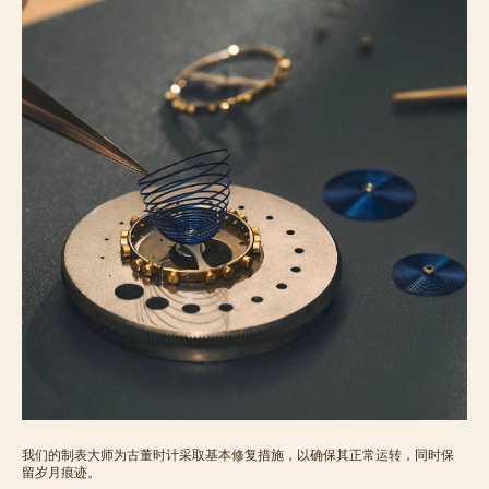
我们的制表大师为古董时计采取基本修复措施，以确保其正常运转，同时保
留岁月痕迹。