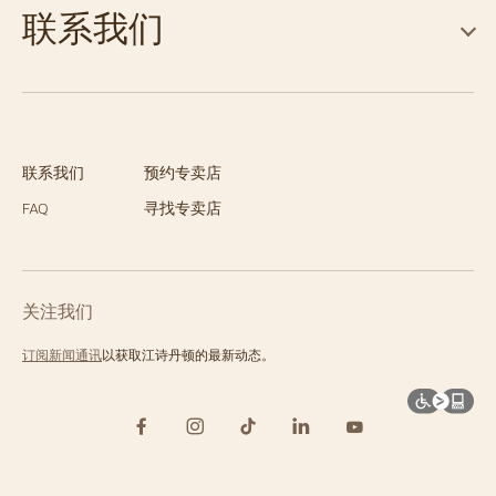
联系我们
联系我们
预约专卖店
FAQ
寻找专卖店
关注我们
订阅新闻通讯
以获取江诗丹顿的最新动态。