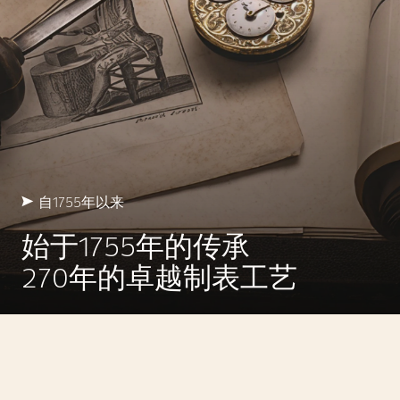
自1755年以来
始于1755年的传承
270年的卓越制表工艺