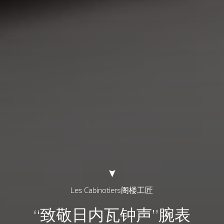
Les Cabinotiers阁楼工匠
“致敬日内瓦钟声”腕表