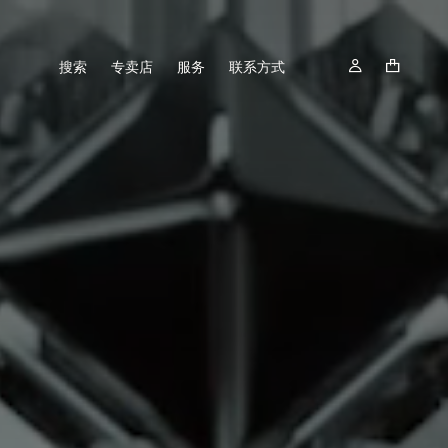
搜索
专卖店
服务
联系方式