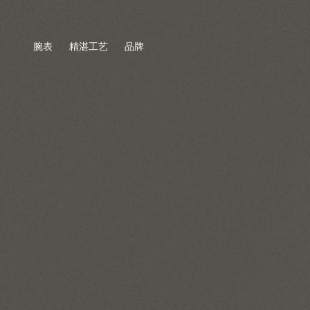
腕表
精湛工艺
品牌