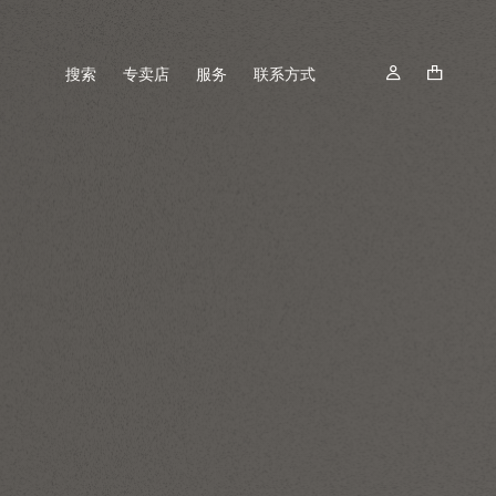
搜索
专卖店
服务
联系方式