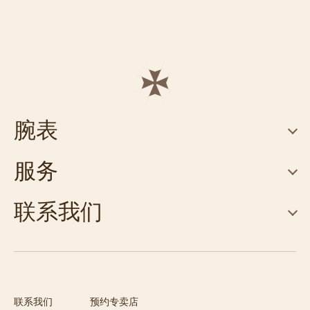
腕表
服务
联系我们
联系我们
预约专卖店