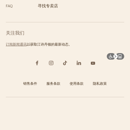
FAQ
寻找专卖店
关注我们
订阅新闻通讯
以获取江诗丹顿的最新动态。
销售条件
服务条款
使用条款
隐私政策