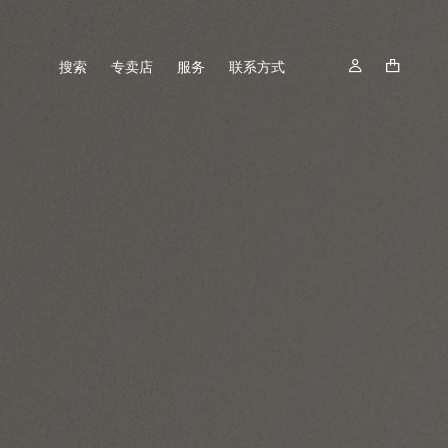
搜索
专卖店
服务
联系方式