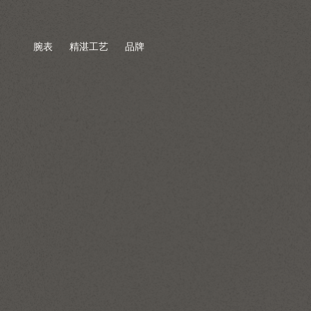
腕表
精湛工艺
品牌