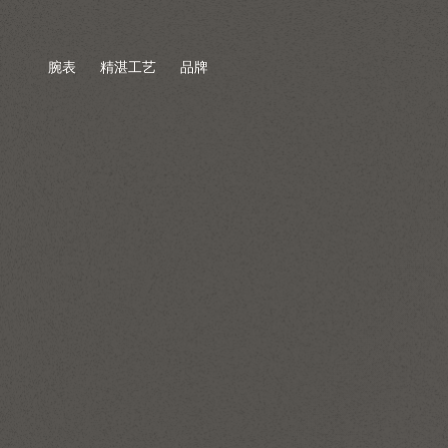
腕表
精湛工艺
品牌