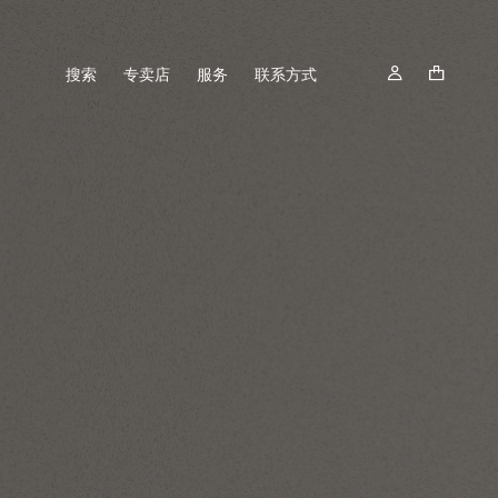
搜索
专卖店
服务
联系方式