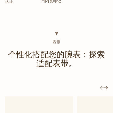
日内瓦印记
认证
表带
个性化搭配您的腕表：探索
适配表带。