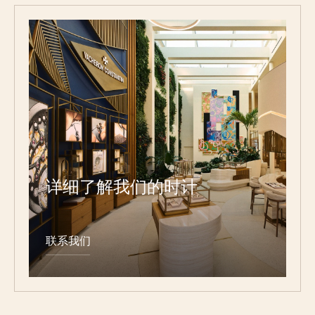
详细了解我们的时计
联系我们