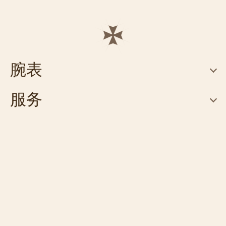
腕表
服务
联系我们
联系我们
预约专卖店
FAQ
寻找专卖店