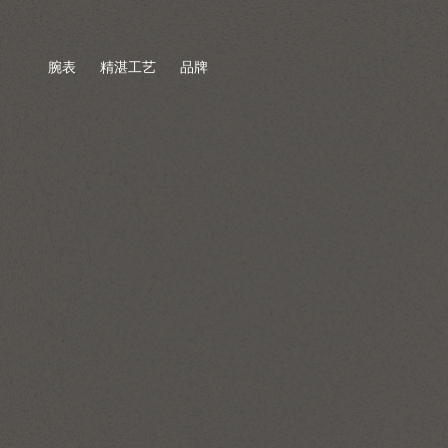
腕表
精湛工艺
品牌