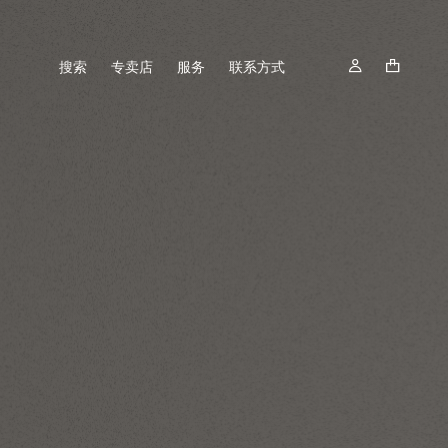
搜索
专卖店
服务
联系方式