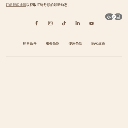
订阅新闻通讯
以获取江诗丹顿的最新动态。
销售条件
服务条款
使用条款
隐私政策