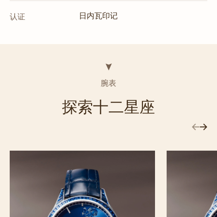
日内瓦印记
认证
腕表
探索十二星座