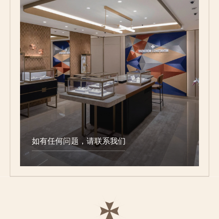
如有任何问题，请联系我们