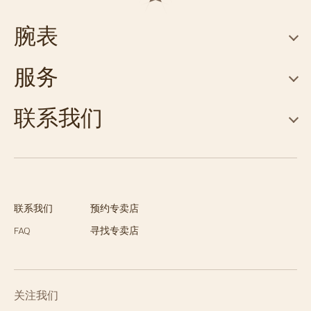
腕表
服务
联系我们
联系我们
预约专卖店
FAQ
寻找专卖店
关注我们