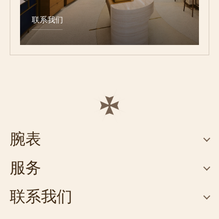
联系我们
腕表
服务
联系我们