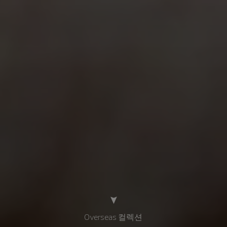
Overseas 컬렉션