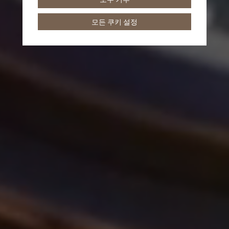
모든 쿠키 설정