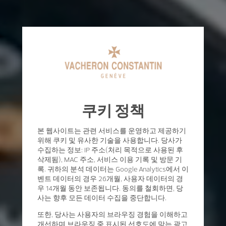
쿠키 정책
본 웹사이트는 관련 서비스를 운영하고 제공하기
위해 쿠키 및 유사한 기술을 사용합니다. 당사가
수집하는 정보: IP 주소(처리 목적으로 사용된 후
삭제됨), MAC 주소, 서비스 이용 기록 및 방문 기
록. 귀하의 분석 데이터는 Google Analytics에서 이
벤트 데이터의 경우 26개월, 사용자 데이터의 경
우 14개월 동안 보존됩니다. 동의를 철회하면, 당
사는 향후 모든 데이터 수집을 중단합니다.
또한, 당사는 사용자의 브라우징 경험을 이해하고
개선하며 브라우징 중 표시된 선호도에 맞는 광고