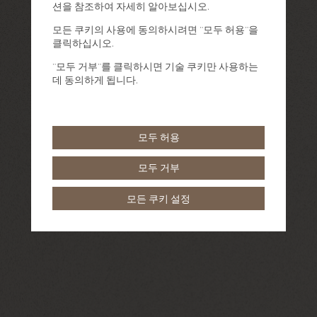
션을 참조하여 자세히 알아보십시오.
모든 쿠키의 사용에 동의하시려면 "모두 허용"을
클릭하십시오.
"모두 거부"를 클릭하시면 기술 쿠키만 사용하는
데 동의하게 됩니다.
모두 허용
모두 거부
모든 쿠키 설정