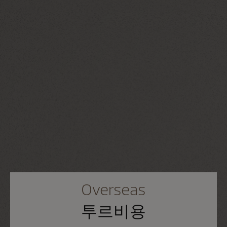
Overseas
투르비용