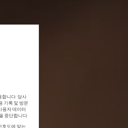
용합니다. 당사
용 기록 및 방문
, 사용자 데이터
집을 중단합니다.
선호도에 맞는