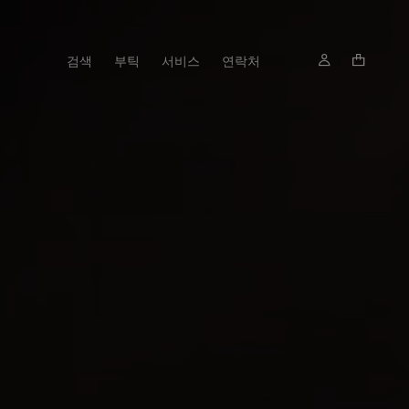
검색
부틱
서비스
연락처