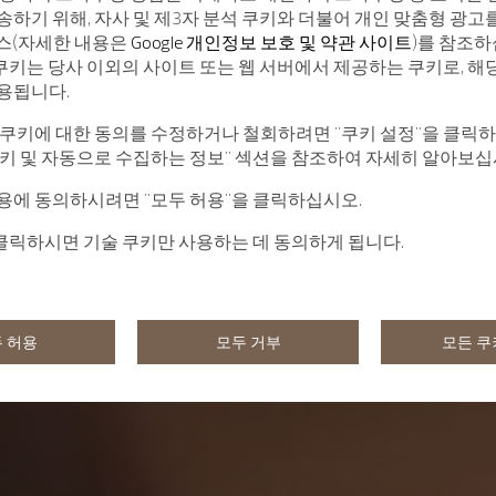
송하기 위해, 자사 및 제3자 분석 쿠키와 더불어 개인 맞춤형 광고
서비스(자세한 내용은
Google 개인정보 보호 및 약관 사이트
)를 참조하
 쿠키는 당사 이외의 사이트 또는 웹 서버에서 제공하는 쿠키로, 해
용됩니다.
 쿠키에 대한 동의를 수정하거나 철회하려면 "쿠키 설정"을 클릭
쿠키 및 자동으로 수집하는 정보" 섹션을 참조하여 자세히 알아보십
용에 동의하시려면 "모두 허용"을 클릭하십시오.
 클릭하시면 기술 쿠키만 사용하는 데 동의하게 됩니다.
 허용
모두 거부
모든 쿠