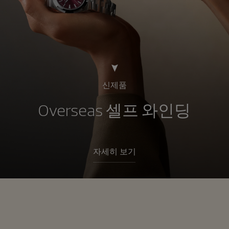
신제품
Overseas 셀프 와인딩
자세히 보기