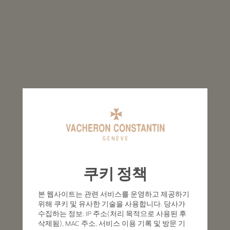
쿠키 정책
본 웹사이트는 관련 서비스를 운영하고 제공하기
위해 쿠키 및 유사한 기술을 사용합니다. 당사가
수집하는 정보: IP 주소(처리 목적으로 사용된 후
삭제됨), MAC 주소, 서비스 이용 기록 및 방문 기