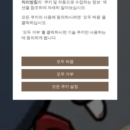
처리방침
의 "쿠키 및 자동으로 수집하는 정보" 섹
션을 참조하여 자세히 알아보십시오.
모든 쿠키의 사용에 동의하시려면 "모두 허용"을
클릭하십시오.
"모두 거부"를 클릭하시면 기술 쿠키만 사용하는
데 동의하게 됩니다.
모두 허용
모두 거부
모든 쿠키 설정