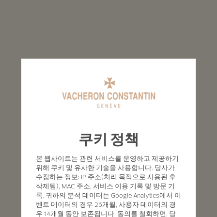
쿠키 정책
본 웹사이트는 관련 서비스를 운영하고 제공하기
위해 쿠키 및 유사한 기술을 사용합니다. 당사가
수집하는 정보: IP 주소(처리 목적으로 사용된 후
삭제됨), MAC 주소, 서비스 이용 기록 및 방문 기
록. 귀하의 분석 데이터는 Google Analytics에서 이
벤트 데이터의 경우 26개월, 사용자 데이터의 경
우 14개월 동안 보존됩니다. 동의를 철회하면, 당