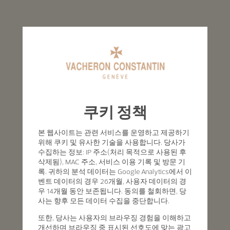
쿠키 정책
본 웹사이트는 관련 서비스를 운영하고 제공하기
위해 쿠키 및 유사한 기술을 사용합니다. 당사가
수집하는 정보: IP 주소(처리 목적으로 사용된 후
삭제됨), MAC 주소, 서비스 이용 기록 및 방문 기
록. 귀하의 분석 데이터는 Google Analytics에서 이
벤트 데이터의 경우 26개월, 사용자 데이터의 경
우 14개월 동안 보존됩니다. 동의를 철회하면, 당
사는 향후 모든 데이터 수집을 중단합니다.
또한, 당사는 사용자의 브라우징 경험을 이해하고
개선하며 브라우징 중 표시된 선호도에 맞는 광고