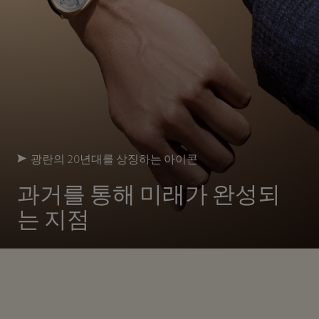
광란의 20년대를 상징하는 아이콘
과거를 통해 미래가 완성되
는 지점