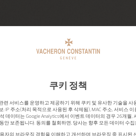
쿠키 정책
관련 서비스를 운영하고 제공하기 위해 쿠키 및 유사한 기술을 사
: IP 주소(처리 목적으로 사용된 후 삭제됨), MAC 주소, 서비스 이
석 데이터는 Google Analytics에서 이벤트 데이터의 경우 26개월
월 동안 보존됩니다. 동의를 철회하면, 당사는 향후 모든 데이터 수
사용자의 브라우징 경험을 이해하고 개선하며 브라우징 중 표시된 