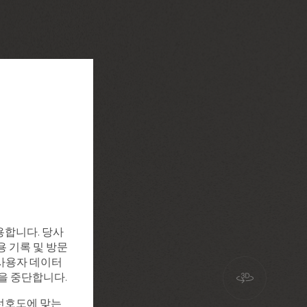
용합니다. 당사
용 기록 및 방문
, 사용자 데이터
집을 중단합니다.
선호도에 맞는