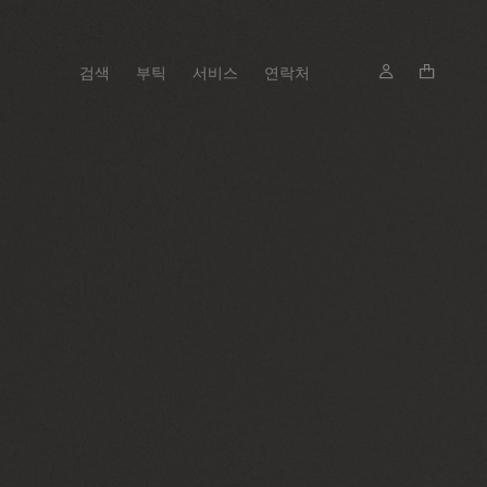
검색
부틱
서비스
연락처