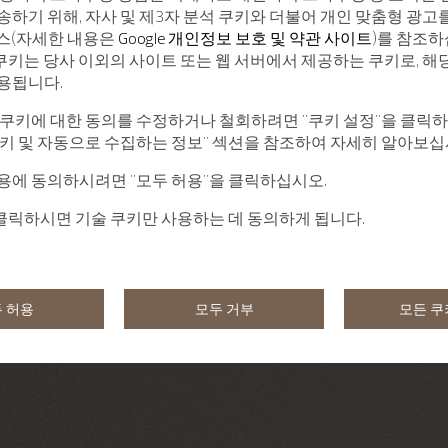
송하기 위해, 자사 및 제3자 분석 쿠키와 더불어 개인 맞춤형 광고
서비스(자세한 내용은
Google 개인정보 보호 및 약관 사이트
)를 참조하
 쿠키는 당사 이외의 사이트 또는 웹 서버에서 제공하는 쿠키로, 해
용됩니다.
 쿠키에 대한 동의를 수정하거나 철회하려면 "쿠키 설정"을 클릭
쿠키 및 자동으로 수집하는 정보" 섹션을 참조하여 자세히 알아보십
용에 동의하시려면 "모두 허용"을 클릭하십시오.
 클릭하시면 기술 쿠키만 사용하는 데 동의하게 됩니다.
 허용
모두 거부
모든 쿠