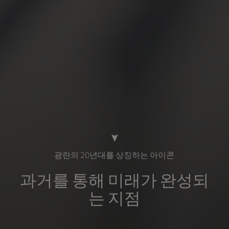
광란의 20년대를 상징하는 아이콘
과거를 통해 미래가 완성되
는 지점