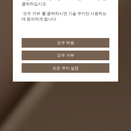
클릭하십시오.
"모두 거부"를 클릭하시면 기술 쿠키만 사용하는
데 동의하게 됩니다.
모두 허용
모두 거부
모든 쿠키 설정