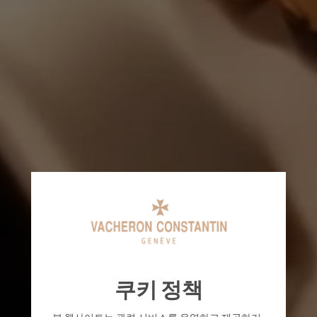
쿠키 정책