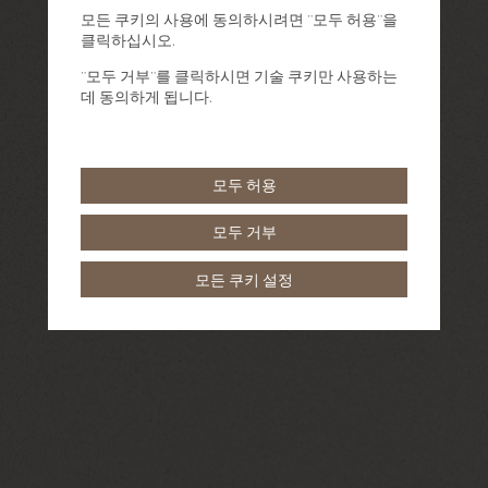
모든 쿠키의 사용에 동의하시려면 "모두 허용"을
클릭하십시오.
"모두 거부"를 클릭하시면 기술 쿠키만 사용하는
데 동의하게 됩니다.
모두 허용
모두 거부
모든 쿠키 설정