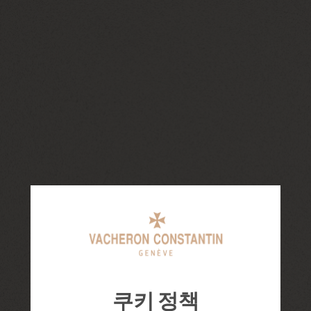
쿠키 정책