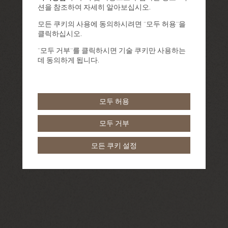
션을 참조하여 자세히 알아보십시오.
모든 쿠키의 사용에 동의하시려면 "모두 허용"을
클릭하십시오.
"모두 거부"를 클릭하시면 기술 쿠키만 사용하는
데 동의하게 됩니다.
모두 허용
모두 거부
모든 쿠키 설정