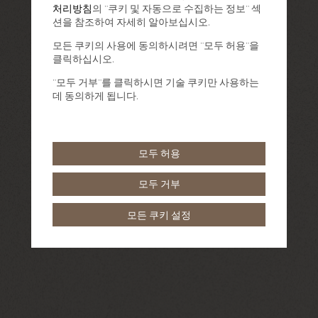
처리방침
의 "쿠키 및 자동으로 수집하는 정보" 섹
션을 참조하여 자세히 알아보십시오.
모든 쿠키의 사용에 동의하시려면 "모두 허용"을
클릭하십시오.
"모두 거부"를 클릭하시면 기술 쿠키만 사용하는
데 동의하게 됩니다.
모두 허용
모두 거부
모든 쿠키 설정