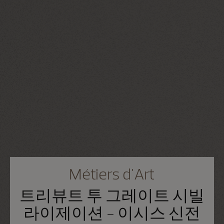
Métiers d'Art
트리뷰트 투 그레이트 시빌
라이제이션 - 이시스 신전