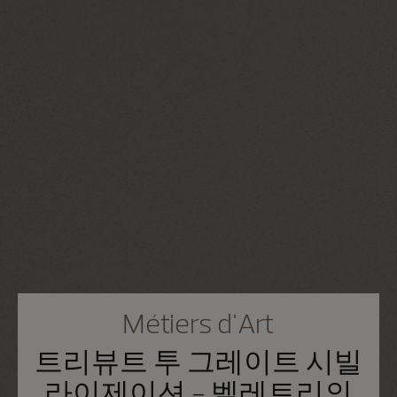
Métiers d'Art
트리뷰트 투 그레이트 시빌
라이제이션 - 벨레트리의