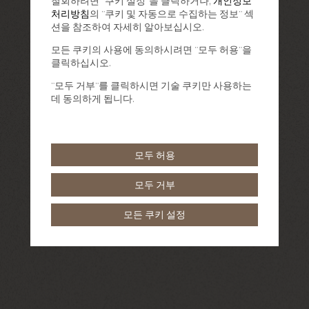
철회하려면 "쿠키 설정"을 클릭하거나,
개인정보
처리방침
의 "쿠키 및 자동으로 수집하는 정보" 섹
션을 참조하여 자세히 알아보십시오.
모든 쿠키의 사용에 동의하시려면 "모두 허용"을
클릭하십시오.
"모두 거부"를 클릭하시면 기술 쿠키만 사용하는
데 동의하게 됩니다.
모두 허용
모두 거부
모든 쿠키 설정