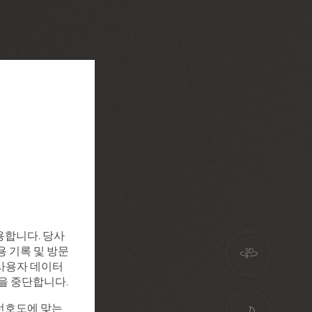
용합니다. 당사
용 기록 및 방문
, 사용자 데이터
집을 중단합니다.
선호도에 맞는