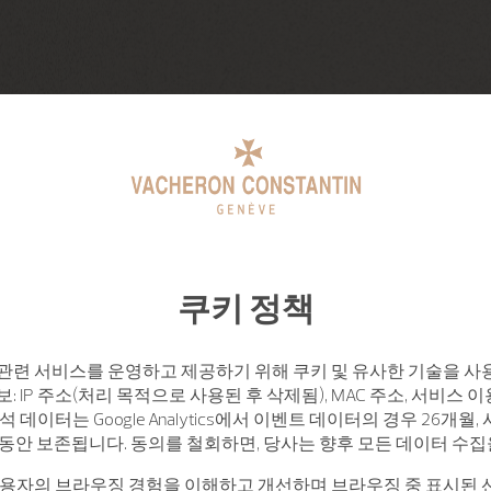
쿠키 정책
관련 서비스를 운영하고 제공하기 위해 쿠키 및 유사한 기술을 사
: IP 주소(처리 목적으로 사용된 후 삭제됨), MAC 주소, 서비스 이
석 데이터는 Google Analytics에서 이벤트 데이터의 경우 26개월
월 동안 보존됩니다. 동의를 철회하면, 당사는 향후 모든 데이터 수
사용자의 브라우징 경험을 이해하고 개선하며 브라우징 중 표시된 