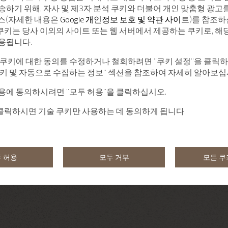
송하기 위해, 자사 및 제3자 분석 쿠키와 더불어 개인 맞춤형 광고
서비스(자세한 내용은
Google 개인정보 보호 및 약관 사이트
)를 참조하
 쿠키는 당사 이외의 사이트 또는 웹 서버에서 제공하는 쿠키로, 해
용됩니다.
 쿠키에 대한 동의를 수정하거나 철회하려면 "쿠키 설정"을 클릭
쿠키 및 자동으로 수집하는 정보" 섹션을 참조하여 자세히 알아보십
용에 동의하시려면 "모두 허용"을 클릭하십시오.
 클릭하시면 기술 쿠키만 사용하는 데 동의하게 됩니다.
 허용
모두 거부
모든 쿠