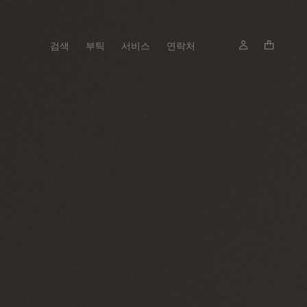
검색
부틱
서비스
연락처