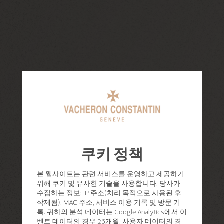
쿠키 정책
본 웹사이트는 관련 서비스를 운영하고 제공하기
위해 쿠키 및 유사한 기술을 사용합니다. 당사가
수집하는 정보: IP 주소(처리 목적으로 사용된 후
삭제됨), MAC 주소, 서비스 이용 기록 및 방문 기
록. 귀하의 분석 데이터는 Google Analytics에서 이
벤트 데이터의 경우 26개월, 사용자 데이터의 경