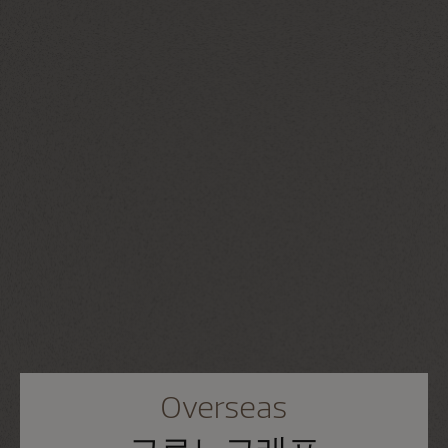
Overseas