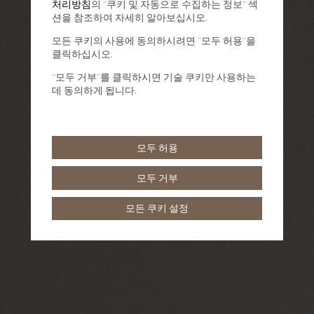
처리방침
의 "쿠키 및 자동으로 수집하는 정보" 섹
션을 참조하여 자세히 알아보십시오.
모든 쿠키의 사용에 동의하시려면 "모두 허용"을
클릭하십시오.
"모두 거부"를 클릭하시면 기술 쿠키만 사용하는
데 동의하게 됩니다.
모두 허용
모두 거부
모든 쿠키 설정