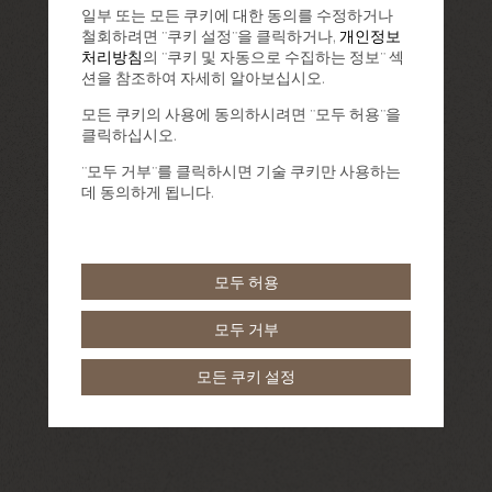
일부 또는 모든 쿠키에 대한 동의를 수정하거나
철회하려면 "쿠키 설정"을 클릭하거나,
개인정보
처리방침
의 "쿠키 및 자동으로 수집하는 정보" 섹
션을 참조하여 자세히 알아보십시오.
모든 쿠키의 사용에 동의하시려면 "모두 허용"을
클릭하십시오.
"모두 거부"를 클릭하시면 기술 쿠키만 사용하는
데 동의하게 됩니다.
모두 허용
모두 거부
모든 쿠키 설정