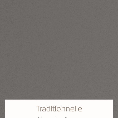
Traditionnelle