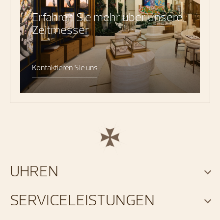
Erfahren Sie mehr über unsere
Zeitmesser
Kontaktieren Sie uns
UHREN
SERVICELEISTUNGEN