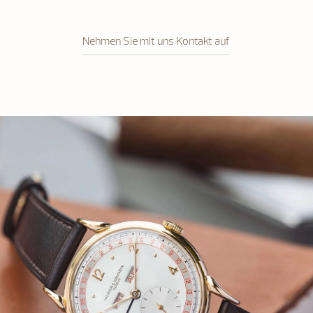
Nehmen Sie mit uns Kontakt auf