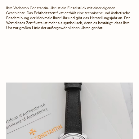
Ihre Vacheron Constantin-Uhr ist ein Einzelstück mit einer eigenen
Geschichte. Das Echtheitszertifikat enthält eine technische und ästhetische
Beschreibung der Merkmale Ihrer Uhr und gibt das Herstellungsjahr an. Der
Wert dieses Zertifikats ist mehr als symbolisch, denn es bestätigt, dass Ihre
Uhr zur großen Linie der außergewöhnlichen Uhren gehört.