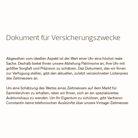
Dokument für Versicherungszwecke
Abgesehen vom ideellen Aspekt ist der Wert einer Uhr eine höchst reale
Sache. Deshalb bietet Ihnen unsere Abteilung Patrimoine an, Ihre Uhr mit
größter Sorgfalt und Präzision zu schätzen. Das Dokument, das wir Ihnen
zur Verfügung stellen, gibt den aktuellen, zuletzt verzeichneten Listenpreis
des Zeitmessers an.
Um eine Schätzung des Wertes eines Zeitmessers auf dem Markt für
Sammleruhren zu erhalten, raten wir Ihnen, sich an ein spezialisiertes
Auktionshaus zu wenden. Um Ihr Eigentum zu schützen, gibt Vacheron
Constantin keine telefonischen Auskünfte über unsere Vintage-Zeitmesser.