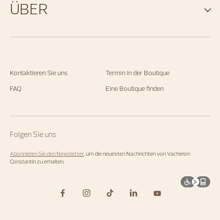
ÜBER
Kontaktieren Sie uns
Termin in der Boutique
FAQ
Eine Boutique finden
Folgen Sie uns
Abonnieren Sie den Newsletter
, um die neuesten Nachrichten von Vacheron
Constantin zu erhalten.