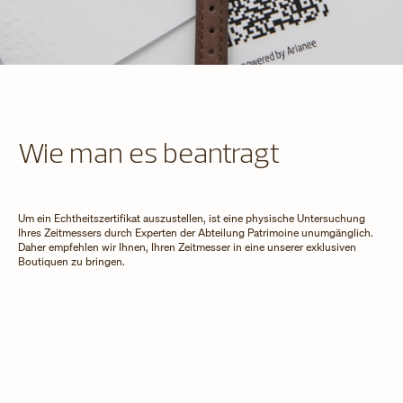
Wie man es beantragt
Um ein Echtheitszertifikat auszustellen, ist eine physische Untersuchung
Ihres Zeitmessers durch Experten der Abteilung Patrimoine unumgänglich.
Daher empfehlen wir Ihnen, Ihren Zeitmesser in eine unserer exklusiven
Boutiquen zu bringen.