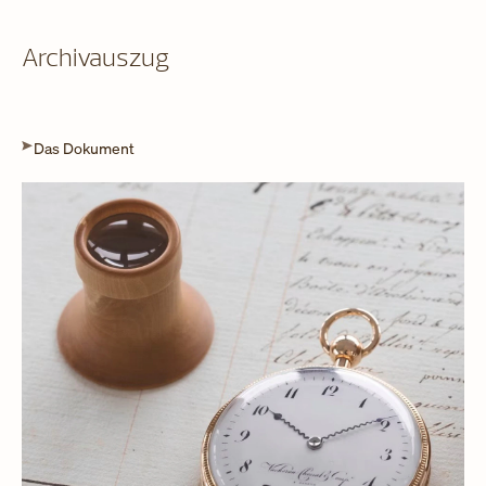
Archivauszug
Das Dokument