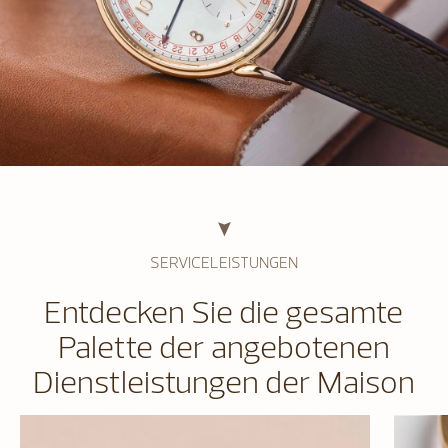
SERVICELEISTUNGEN
Entdecken Sie die gesamte
Palette der angebotenen
Dienstleistungen der Maison