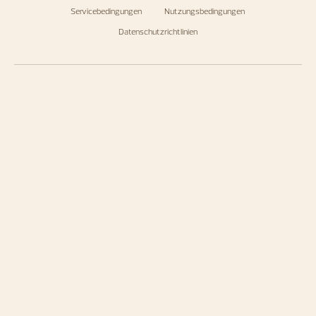
Servicebedingungen
Nutzungsbedingungen
Datenschutzrichtlinien