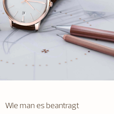
Wie man es beantragt