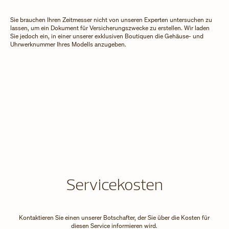
Sie brauchen Ihren Zeitmesser nicht von unseren Experten untersuchen zu
lassen, um ein Dokument für Versicherungszwecke zu erstellen. Wir laden
Sie jedoch ein, in einer unserer exklusiven Boutiquen die Gehäuse- und
Uhrwerknummer Ihres Modells anzugeben.
Servicekosten
Kontaktieren Sie einen unserer Botschafter, der Sie über die Kosten für
diesen Service informieren wird.