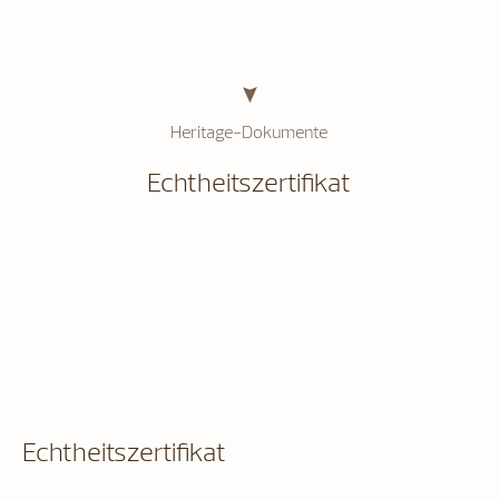
Heritage-Dokumente
Echtheitszertifikat
Echtheitszertifikat