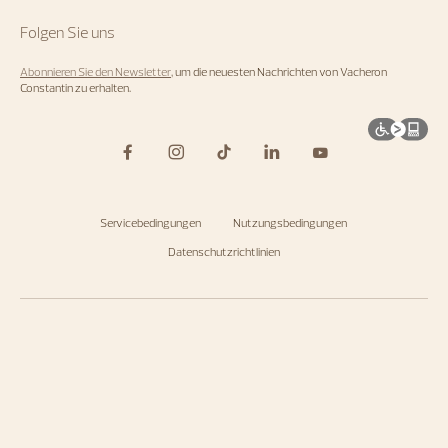
Folgen Sie uns
Abonnieren Sie den Newsletter
, um die neuesten Nachrichten von Vacheron
Constantin zu erhalten.
Servicebedingungen
Nutzungsbedingungen
Datenschutzrichtlinien