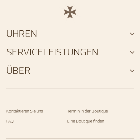
UHREN
SERVICELEISTUNGEN
ÜBER
Kontaktieren Sie uns
Termin in der Boutique
FAQ
Eine Boutique finden