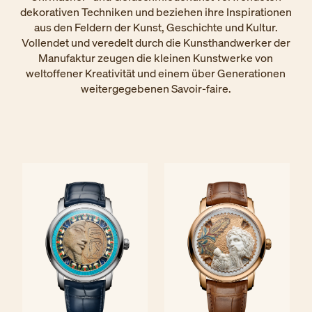
dekorativen Techniken und beziehen ihre Inspirationen
aus den Feldern der Kunst, Geschichte und Kultur.
Vollendet und veredelt durch die Kunsthandwerker der
Manufaktur zeugen die kleinen Kunstwerke von
weltoffener Kreativität und einem über Generationen
weitergegebenen Savoir-faire.