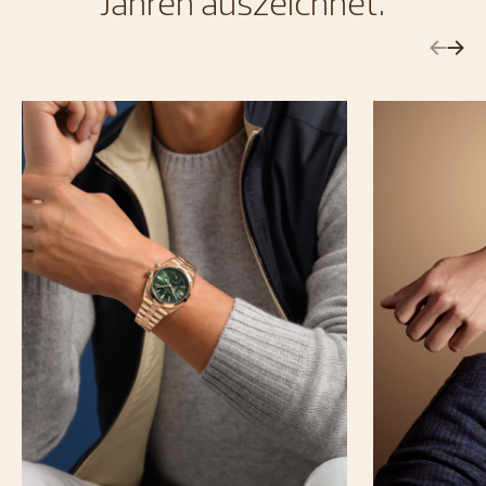
Jahren auszeichnet.