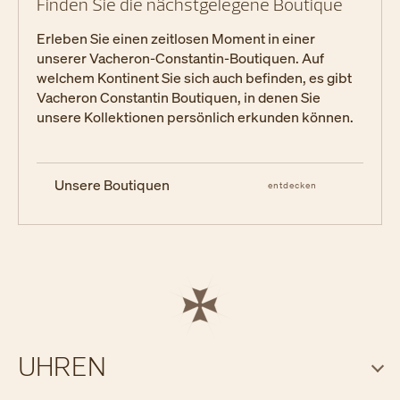
Finden Sie die nächstgelegene Boutique
Erleben Sie einen zeitlosen Moment in einer
unserer Vacheron-Constantin-Boutiquen. Auf
welchem Kontinent Sie sich auch befinden, es gibt
Vacheron Constantin Boutiquen, in denen Sie
unsere Kollektionen persönlich erkunden können.
Unsere Boutiquen
entdecken
UHREN