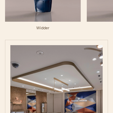
Widder