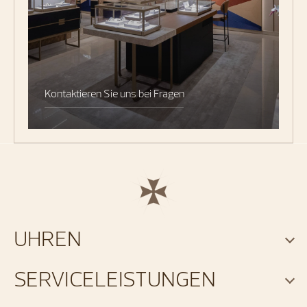
Kontaktieren Sie uns bei Fragen
UHREN
SERVICELEISTUNGEN