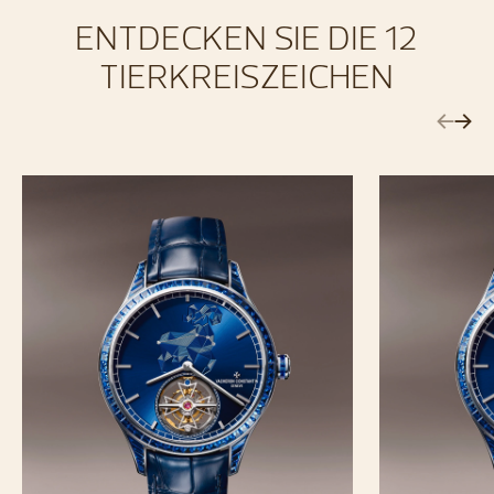
ENTDECKEN SIE DIE 12
TIERKREISZEICHEN