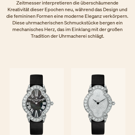
Zeitmesser interpretieren die überschäumende
Kreativität dieser Epochen neu, während das Design und
die femininen Formen eine moderne Eleganz verkörpern.
Diese uhrmacherischen Schmuckstücke bergen ein
mechanisches Herz, das im Einklang mit der großen
Tradition der Uhrmacherei schlägt.