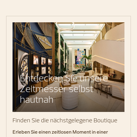
Entdecken Sie unsere
Zeitmesser selbst
hautnah
Finden Sie die nächstgelegene Boutique
Erleben Sie einen zeitlosen Moment in einer