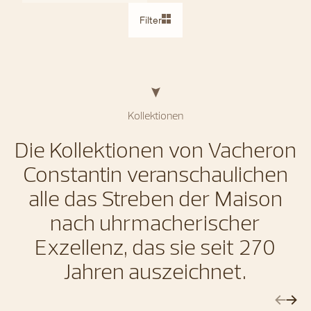
Filter
Kollektionen
Die Kollektionen von Vacheron
Constantin veranschaulichen
alle das Streben der Maison
nach uhrmacherischer
Exzellenz, das sie seit 270
Jahren auszeichnet.