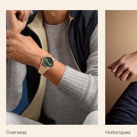
Overseas
Historiques