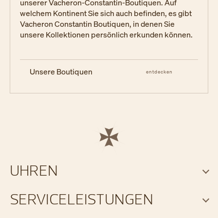
unserer Vacheron-Constantin-Boutiquen. Auf
welchem Kontinent Sie sich auch befinden, es gibt
Vacheron Constantin Boutiquen, in denen Sie
unsere Kollektionen persönlich erkunden können.
Unsere Boutiquen
entdecken
UHREN
SERVICELEISTUNGEN