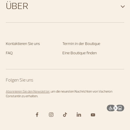
ÜBER
Kontaktieren Sie uns
Termin in der Boutique
FAQ
Eine Boutique finden
Folgen Sie uns
Abonnieren Sie den Newsletter
, um die neuesten Nachrichten von Vacheron
Constantin zu erhalten.