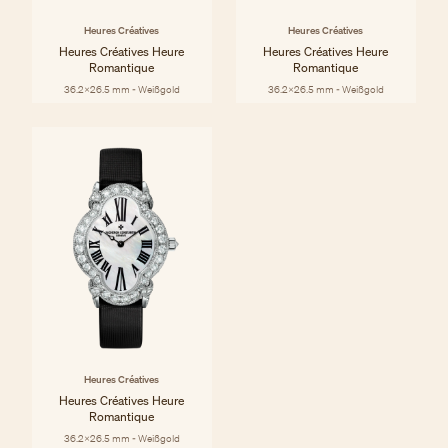
Heures Créatives
Heures Créatives
Heures Créatives Heure
Heures Créatives Heure
Romantique
Romantique
36.2x26.5 mm - Weißgold
36.2x26.5 mm - Weißgold
Heures Créatives
Heures Créatives Heure
Romantique
36.2x26.5 mm - Weißgold