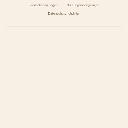
Servicebedingungen
Nutzungsbedingungen
Datenschutzrichtlinien