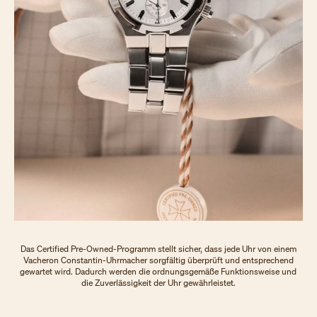
Das Certified Pre-Owned-Programm stellt sicher, dass jede Uhr von einem
Vacheron Constantin-Uhrmacher sorgfältig überprüft und entsprechend
gewartet wird. Dadurch werden die ordnungsgemäße Funktionsweise und
die Zuverlässigkeit der Uhr gewährleistet.