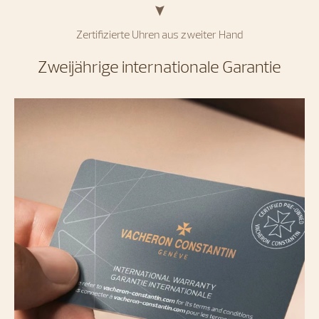
Zertifizierte Uhren aus zweiter Hand
Zweijährige internationale Garantie