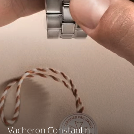
Vacheron Constantin