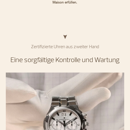
Maison erfüllen.
Zertifizierte Uhren aus zweiter Hand
Eine sorgfältige Kontrolle und Wartung