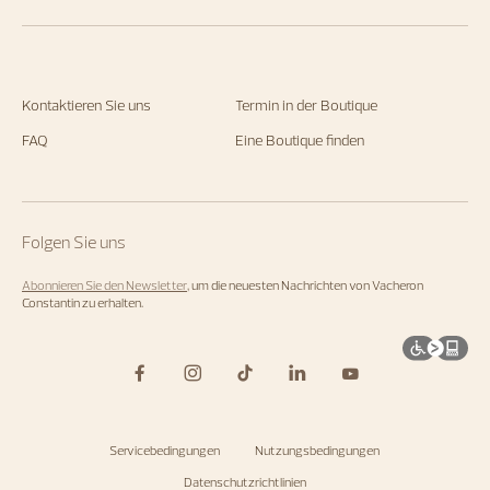
Kontaktieren Sie uns
Termin in der Boutique
FAQ
Eine Boutique finden
Folgen Sie uns
Abonnieren Sie den Newsletter
, um die neuesten Nachrichten von Vacheron
Constantin zu erhalten.
Servicebedingungen
Nutzungsbedingungen
Datenschutzrichtlinien