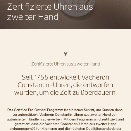
Zertifizierte Uhren aus
zweiter Hand
Zertifizierte Uhren aus zweiter Hand
Seit 1755 entwickelt Vacheron
Constantin-Uhren, die entworfen
wurden, um die Zeit zu überdauern.
Das Certified Pre-Owned-Programm ist ein neuer Schritt, um Kunden dabei
zu unterstützen, Vacheron Constantin-Uhren aus zweiter Hand von
autorisierten Händlern zu erwerben. Mit dem Programm wird zertifiziert und
garantiert, dass die Vacheron Constantin-Uhren aus zweiter Hand
ordnungsgemäß funktionieren und die höchsten Qualitätsstandards der