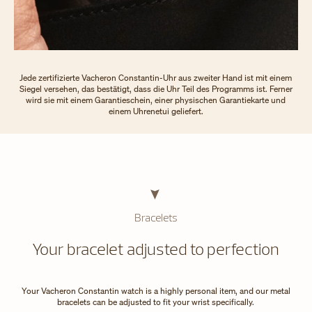
Jede zertifizierte Vacheron Constantin-Uhr aus zweiter Hand ist mit einem
Siegel versehen, das bestätigt, dass die Uhr Teil des Programms ist. Ferner
wird sie mit einem Garantieschein, einer physischen Garantiekarte und
einem Uhrenetui geliefert.
Bracelets
Your bracelet adjusted to perfection
Your Vacheron Constantin watch is a highly personal item, and our metal
bracelets can be adjusted to fit your wrist specifically.