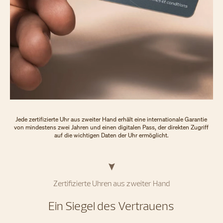
Jede zertifizierte Uhr aus zweiter Hand erhält eine internationale Garantie
von mindestens zwei Jahren und einen digitalen Pass, der direkten Zugriff
auf die wichtigen Daten der Uhr ermöglicht.
Zertifizierte Uhren aus zweiter Hand
Ein Siegel des Vertrauens