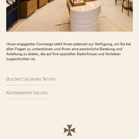
Unser engagierter Concierge steht Ihnen jederzeit zur Verfügung, um Sie bei
allen Fragen zu unterstützen und Ihnen eine persönliche Beratung und
Anleitung zu bieten, die auf Ihre speziellen Bedürfnisse und Vorlieben
zugeschnitten ist.
Buchen Sie einen Termin
Kontaktieren Sie uns