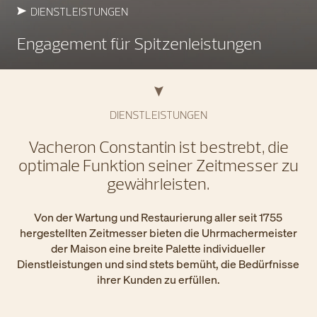
DIENSTLEISTUNGEN
Engagement für Spitzenleistungen
DIENSTLEISTUNGEN
Vacheron Constantin ist bestrebt, die
optimale Funktion seiner Zeitmesser zu
gewährleisten.
Von der Wartung und Restaurierung aller seit 1755
hergestellten Zeitmesser bieten die Uhrmachermeister
der Maison eine breite Palette individueller
Dienstleistungen und sind stets bemüht, die Bedürfnisse
ihrer Kunden zu erfüllen.