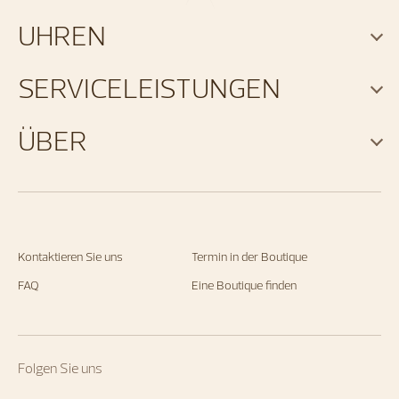
UHREN
SERVICELEISTUNGEN
ÜBER
Kontaktieren Sie uns
Termin in der Boutique
FAQ
Eine Boutique finden
Folgen Sie uns