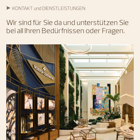
KONTAKT und DIENSTLEISTUNGEN
Wir sind für Sie da und unterstützen Sie
bei all Ihren Bedürfnissen oder Fragen.