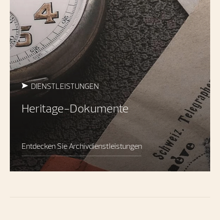
DIENSTLEISTUNGEN
Heritage-Dokumente
Entdecken Sie Archivdienstleistungen