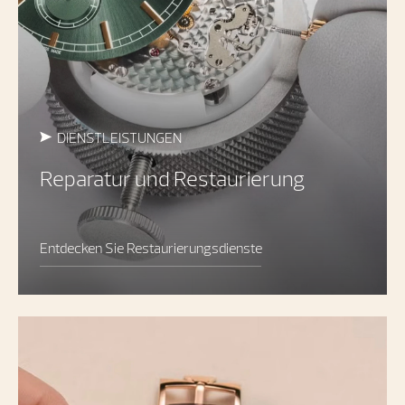
DIENSTLEISTUNGEN
Reparatur und Restaurierung
Entdecken Sie Restaurierungsdienste