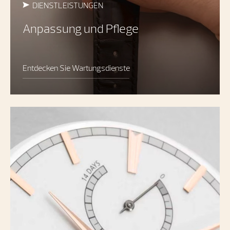
DIENSTLEISTUNGEN
Anpassung und Pflege
Entdecken Sie Wartungsdienste