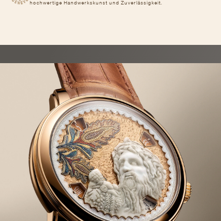
hochwertige Handwerkskunst und Zuverlässigkeit.