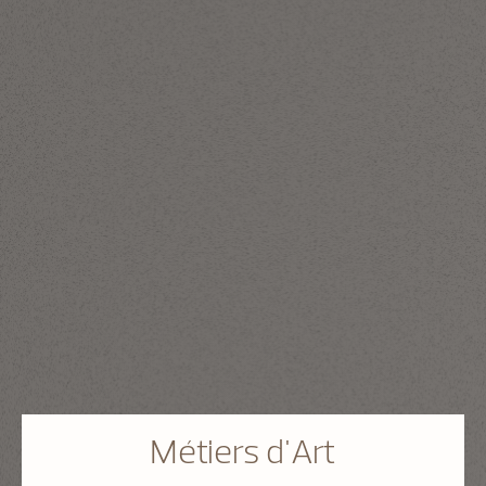
Métiers d'Art