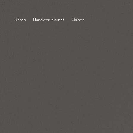
Uhren
Handwerkskunst
Maison