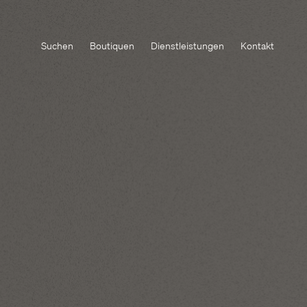
Suchen
Boutiquen
Dienstleistungen
Kontakt