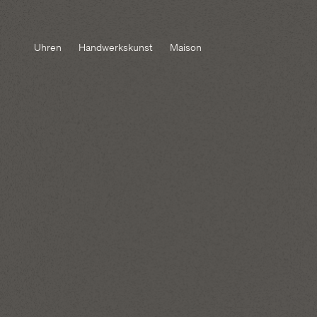
Uhren
Handwerkskunst
Maison