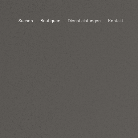
Suchen
Boutiquen
Dienstleistungen
Kontakt