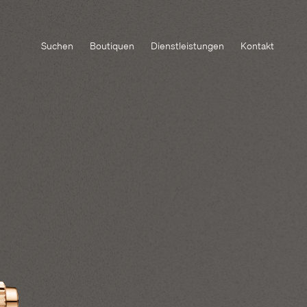
Suchen
Boutiquen
Dienstleistungen
Kontakt