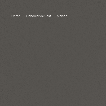
Uhren
Handwerkskunst
Maison