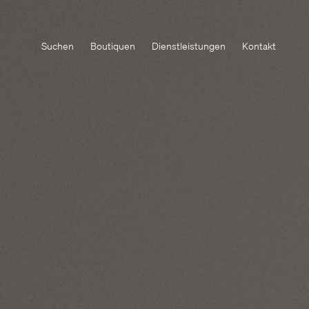
Suchen
Boutiquen
Dienstleistungen
Kontakt