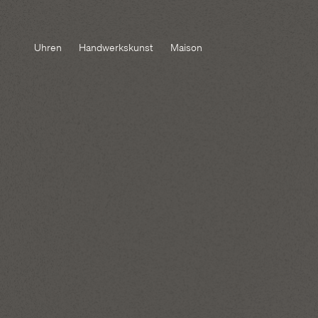
Uhren
Handwerkskunst
Maison