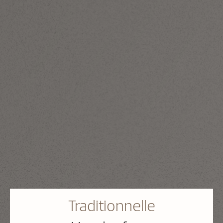
Traditionnelle