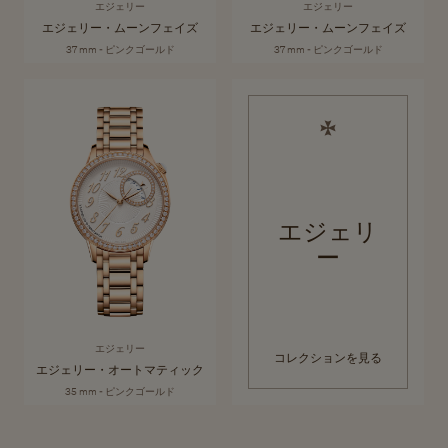
エジェリー
エジェリー
エジェリー・ムーンフェイズ
エジェリー・ムーンフェイズ
37 mm - ピンクゴールド
37 mm - ピンクゴールド
エジェリ
ー
エジェリー
コレクションを見る
エジェリー・オートマティック
35 mm - ピンクゴールド