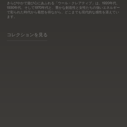
きらびやかで遊び心にあふれる「ウール・クレアティブ」は、1920年代、
1930年代、そして1970年代と、豊かな創造性と女性たちの強いエネルギー
で彩られた時代から着想を得ながら、どこまでも現代的な感性を湛えてい
ます。
コレクションを見る