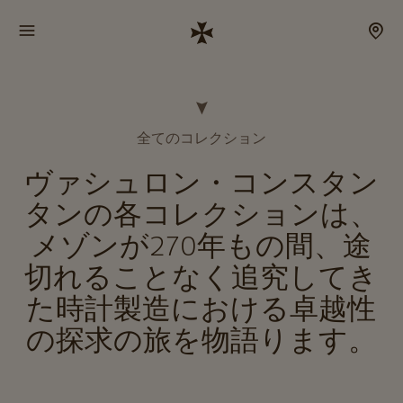
全てのコレクション
ヴァシュロン・コンスタン
タンの各コレクションは、
メゾンが270年もの間、途
切れることなく追究してき
た時計製造における卓越性
の探求の旅を物語ります。