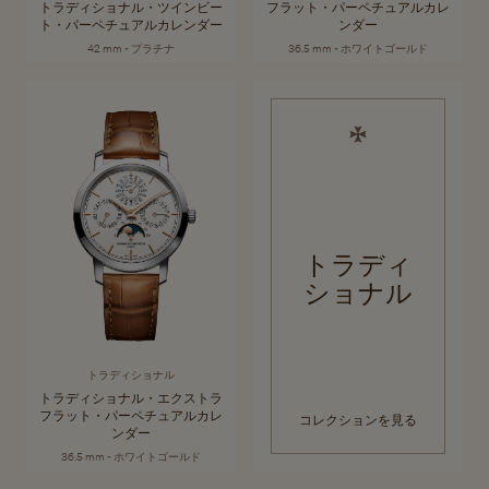
トラディショナル・ツインビー
フラット・パーペチュアルカレ
ト・パーペチュアルカレンダー
ンダー
42 mm - プラチナ
36.5 mm - ホワイトゴールド
トラディ
ショナル
トラディショナル
トラディショナル・エクストラ
フラット・パーペチュアルカレ
コレクションを見る
ンダー
36.5 mm - ホワイトゴールド