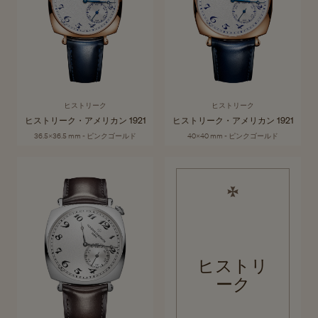
ヒストリーク
ヒストリーク
ヒストリーク・アメリカン 1921
ヒストリーク・アメリカン 1921
36.5x36.5 mm - ピンクゴールド
40x40 mm - ピンクゴールド
ヒストリ
ーク