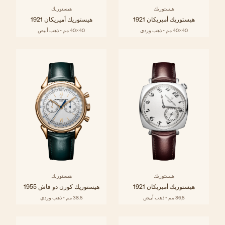
هيستوريك
هيستوريك
هيستوريك أميريكان 1921
هيستوريك أميريكان 1921
40x40 مم - ذهب وردي
40x40 مم - ذهب أبيض
هيستوريك
هيستوريك
هيستوريك أميريكان 1921
هيستوريك كورن دو فاش 1955
36,5 مم - ذهب أبيض
38.5 مم - ذهب وردي