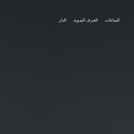
الساعات
الحرف اليدوية
الدار