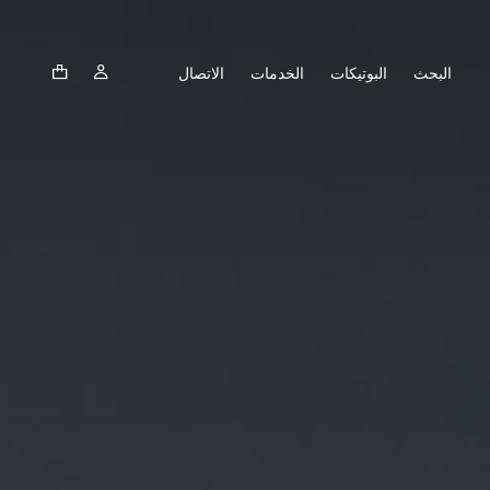
البحث
البوتيكات
الخدمات
الاتصال