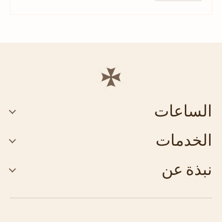
الساعات
الخدمات
نبذة عن