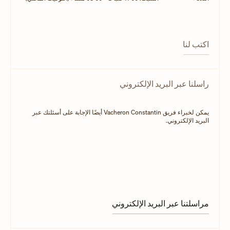
اكتب لنا
راسلنا عبر البريد الإلكتروني
يمكن لخبراء فريق Vacheron Constantin أيضًا الإجابة على أسئلتك عبر
البريد الإلكتروني.
مراسلتنا عبر البريد الإلكتروني