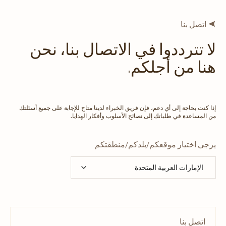
اتصل بنا
لا تترددوا في الاتصال بنا، نحن
هنا من أجلكم.
إذا كنت بحاجة إلى أي دعم، فإن فريق الخبراء لدينا متاح للإجابة على جميع أسئلتك
من المساعدة في طلباتك إلى نصائح الأسلوب وأفكار الهدايا.
يرجى اختيار موقعكم/بلدكم/منطقتكم
اتصل بنا