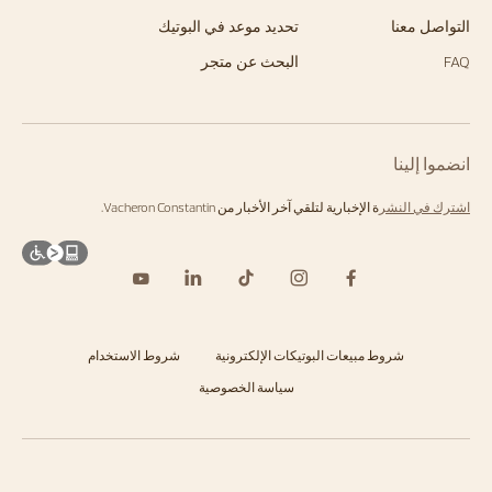
التواصل معنا
تحديد موعد في البوتيك
FAQ
البحث عن متجر
انضموا إلينا
اشترك في النشر
ة الإخبارية لتلقي آخر الأخبار من Vacheron Constantin.
شروط مبيعات البوتيكات الإلكترونية
شروط الاستخدام
سياسة الخصوصية